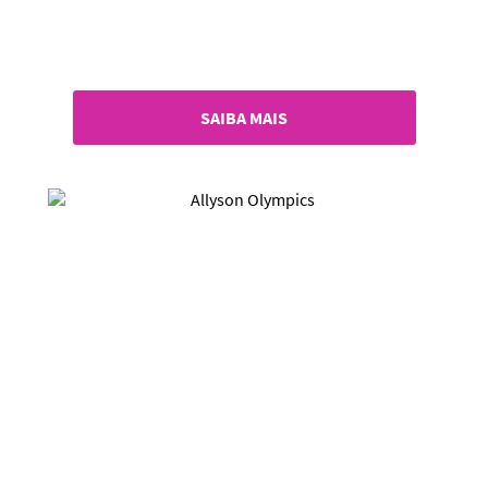
SAIBA MAIS