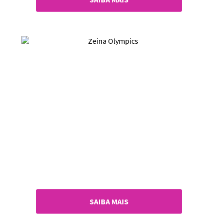
SAIBA MAIS