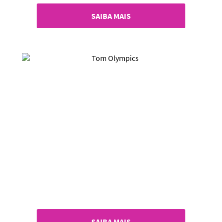
SAIBA MAIS
SAIBA MAIS