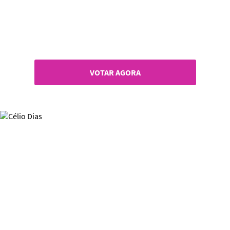
VOTAR AGORA