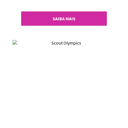
SAIBA MAIS