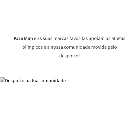
Para Mim
e as suas marcas favoritas apoiam os atletas
olímpicos e a nossa comunidade movida pelo
desporto!