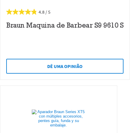
4.8
Braun Maquina de Barbear S9 9610 S
DÊ UMA OPINIÃO