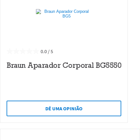
0.0
Braun Aparador Corporal BG5550
DÊ UMA OPINIÃO