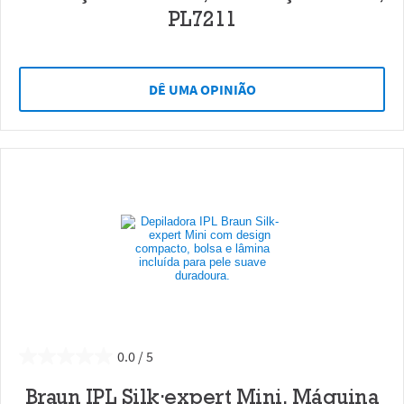
PL7211
DÊ UMA OPINIÃO
0.0
Braun IPL Silk·expert Mini, Máquina