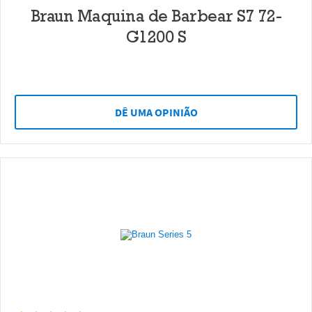
Braun Maquina de Barbear S7 72-
G1200 S
DÊ UMA OPINIÃO