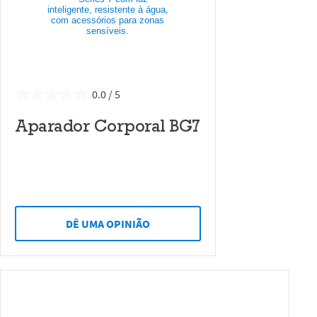
0.0
Aparador Corporal BG7
DÊ UMA OPINIÃO