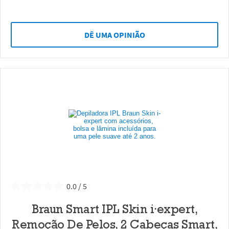
DÊ UMA OPINIÃO
0.0
Braun Smart IPL Skin i·expert,
Remoção De Pelos, 2 Cabeças Smart,