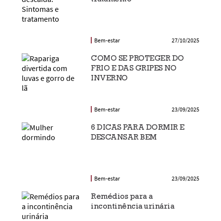
Bem-estar
27/10/2025
COMO SE PROTEGER DO
FRIO E DAS GRIPES NO
INVERNO
Bem-estar
23/09/2025
6 DICAS PARA DORMIR E
DESCANSAR BEM
Bem-estar
23/09/2025
Remédios para a
incontinência urinária