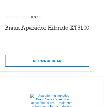
0.0
Braun Aparador Hibrido XT5100
DÊ UMA OPINIÃO