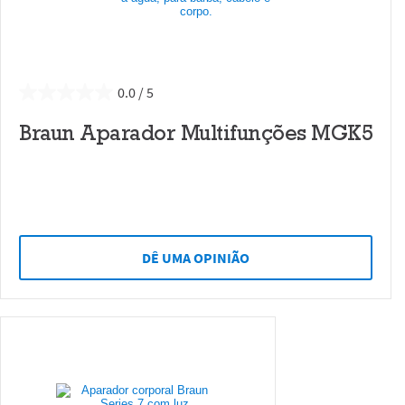
0.0
Braun Aparador Multifunções MGK5
DÊ UMA OPINIÃO