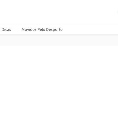
Dicas
Movidos Pelo Desporto