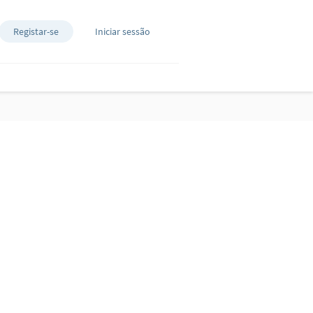
Registar-se
Iniciar sessão