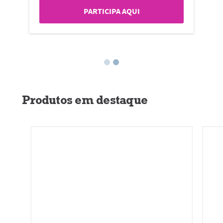
PARTICIPA AQUI
Produtos em destaque