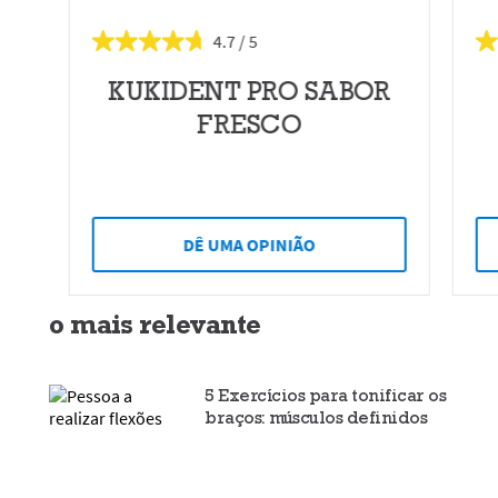
4.7
KUKIDENT PRO SABOR
FRESCO
DÊ UMA OPINIÃO
o mais relevante
5 Exercícios para tonificar os
braços: músculos definidos