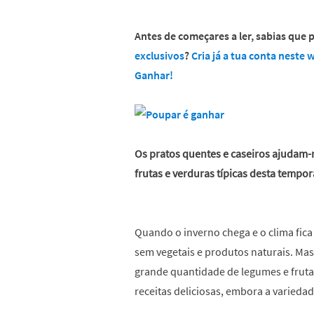
Antes de começares a ler, sabias que
exclusivos
?
Cria já a tua conta neste
Ganhar!
Os pratos quentes e caseiros ajudam-no
frutas e verduras típicas desta tempor
Quando o inverno chega e o clima fica
sem vegetais e produtos naturais. Mas
grande quantidade de legumes e frutas
receitas deliciosas, embora a variedad