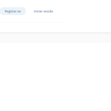
Registar-se
Iniciar sessão