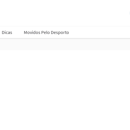
Dicas
Movidos Pelo Desporto