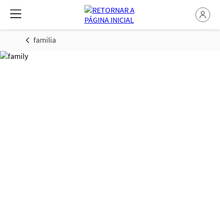
familia
Relacionamentos