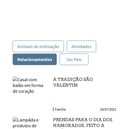
Animais de estimação
Atividades
Relacionamentos
Ser Pais
A TRADIÇÃO SÃO
VALENTIM
Família
29/07/2021
PRENDAS PARA O DIA DOS
NAMORADOS, FEITO A