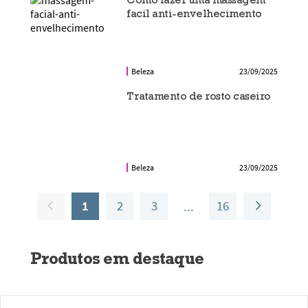
facil anti-envelhecimento
Beleza
23/09/2025
Tratamento de rosto caseiro
Beleza
23/09/2025
1
2
3
16
Produtos em destaque