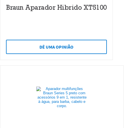
Braun Aparador Hibrido XT5100
DÊ UMA OPINIÃO