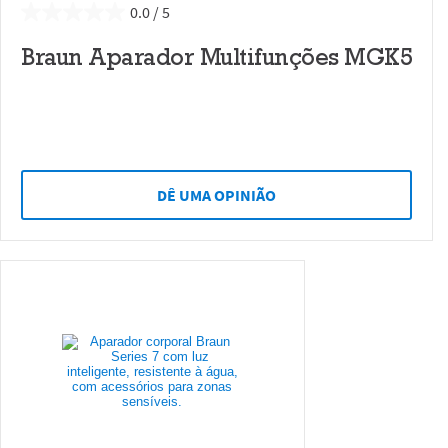
0.0
Braun Aparador Multifunções MGK5
DÊ UMA OPINIÃO