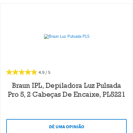
4.9
Braun IPL, Depiladora Luz Pulsada
Pro 5, 2 Cabeças De Encaixe, PL5221
DÊ UMA OPINIÃO