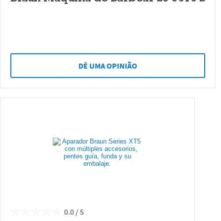
DÊ UMA OPINIÃO
0.0