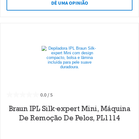
DÊ UMA OPINIÃO
0.0
Braun IPL Silk·expert Mini, Máquina
De Remoção De Pelos, PL1114