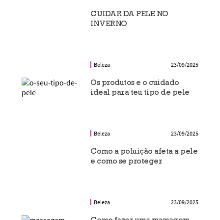
CUIDAR DA PELE NO
INVERNO
Beleza
23/09/2025
Os produtos e o cuidado
ideal para teu tipo de pele
Beleza
23/09/2025
Como a poluição afeta a pele
e como se proteger
Beleza
23/09/2025
Como fazer uma massagem