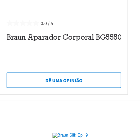
0.0
Braun Aparador Corporal BG5550
DÊ UMA OPINIÃO