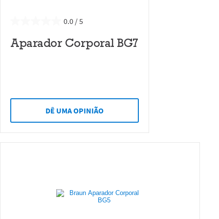
0.0
Aparador Corporal BG7
DÊ UMA OPINIÃO