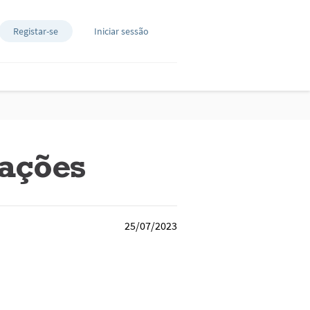
Registar-se
Iniciar sessão
pações
25/07/2023