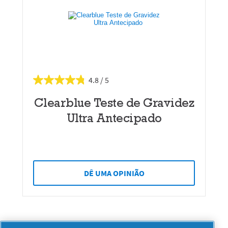
4.8
Clearblue Teste de Gravidez
Ultra Antecipado
DÊ UMA OPINIÃO