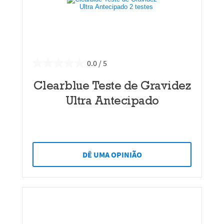
0.0
Clearblue Teste de Gravidez
Ultra Antecipado
DÊ UMA OPINIÃO