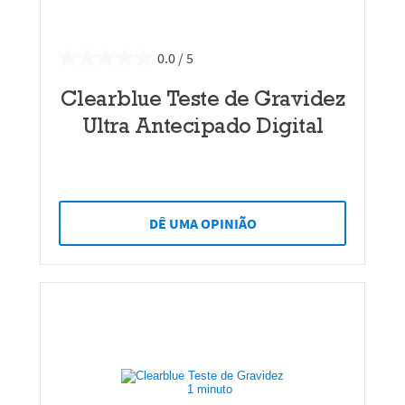
0.0
Clearblue Teste de Gravidez
Ultra Antecipado Digital
DÊ UMA OPINIÃO