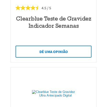
4.5
Clearblue Teste de Gravidez
Indicador Semanas
DÊ UMA OPINIÃO