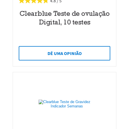
4.8
Clearblue Teste de ovulação
Digital, 10 testes
DÊ UMA OPINIÃO