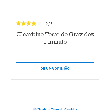
4.0
Clearblue Teste de Gravidez
1 minuto
DÊ UMA OPINIÃO