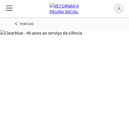
marcas