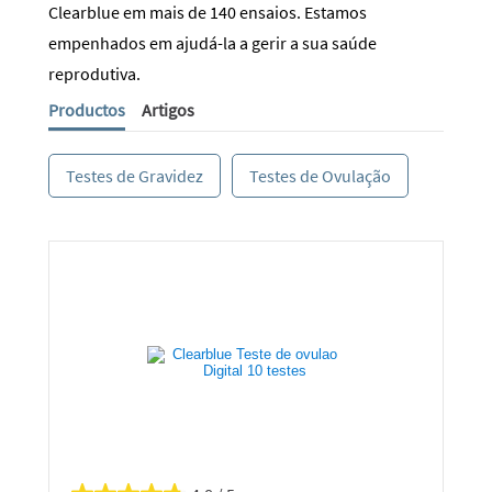
Clearblue em mais de 140 ensaios. Estamos
empenhados em ajudá-la a gerir a sua saúde
reprodutiva.
Productos
Artigos
Testes de Gravidez
Testes de Ovulação