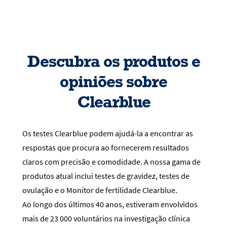
Descubra os produtos e
opiniões sobre
Clearblue
Os testes Clearblue podem ajudá-la a encontrar as
respostas que procura ao fornecerem resultados
claros com precisão e comodidade. A nossa gama de
produtos atual inclui testes de gravidez, testes de
ovulação e o Monitor de fertilidade Clearblue.
Ao longo dos últimos 40 anos, estiveram envolvidos
mais de 23 000 voluntários na investigação clínica