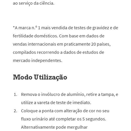
ao serviço da ciência.
*A marca n.º 1 mais vendida de testes de gravidez e de
fertilidade domésticos. Com base em dados de
vendas internacionais em praticamente 20 países,
compilados recorrendo a dados de estudos de
mercado independentes.
Modo Utilização
Remova o invólucro de alumínio, retire a tampa, e
utilize a vareta de teste de imediato.
Coloque a ponta com alteração de cor no seu
fluxo urinário até completar os 5 segundos.
Alternativamente pode mergulhar