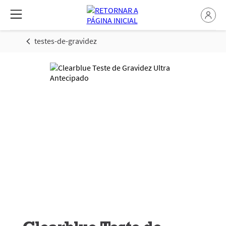
testes-de-gravidez