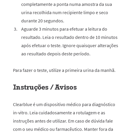
completamente a ponta numa amostra da sua
urina recolhida num recipiente limpo e seco
durante 20 segundos.
Aguarde 3 minutos para efetuar a leitura do
resultado. Leia o resultado dentro de 10 minutos
após efetuar o teste. Ignore quaisquer alterações
ao resultado depois deste período.
Para fazer o teste, utilize a primeira urina da manhã.
Instruções / Avisos
Clearblue é um dispositivo médico para diagnóstico
in-vitro. Leia cuidadosamente a rotulagem e as
instruções antes de utilizar. Em caso de dúvida fale
com o seu médico ou farmacêutico. Manter fora da