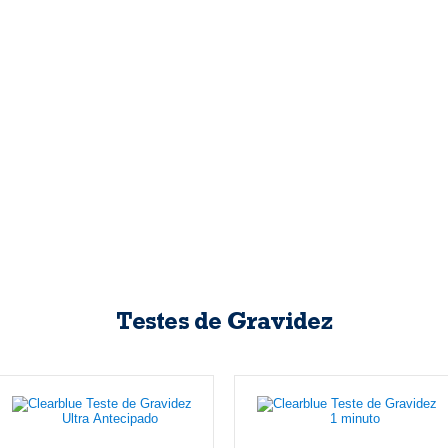
Testes de Gravidez