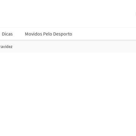
Dicas
Movidos Pelo Desporto
ravidez