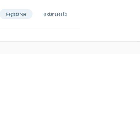
Registar-se
Iniciar sessão