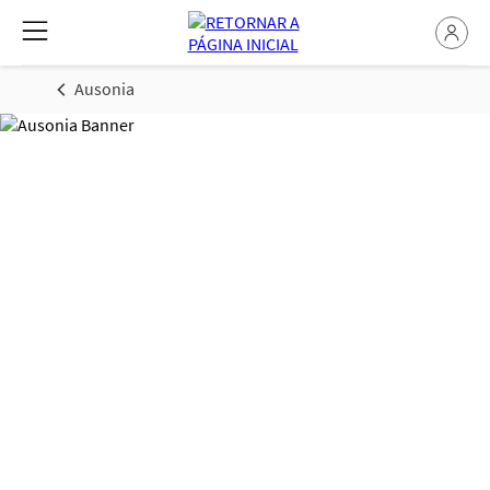
Ausonia