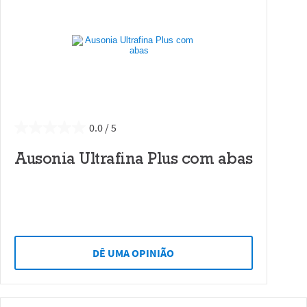
0.0
Ausonia Ultrafina Plus com abas
DÊ UMA OPINIÃO