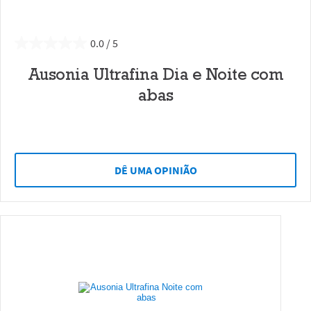
0.0
Ausonia Ultrafina Dia e Noite com
abas
DÊ UMA OPINIÃO