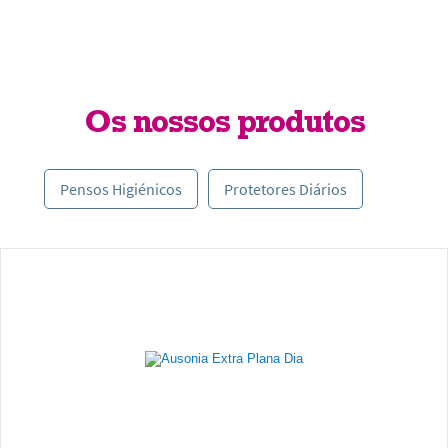
Os nossos produtos
Pensos Higiénicos
Protetores Diários