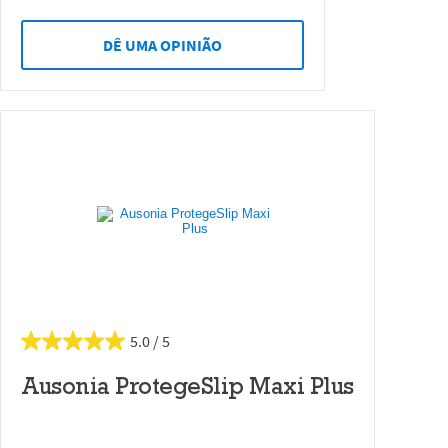
DÊ UMA OPINIÃO
5.0
Ausonia ProtegeSlip Maxi Plus