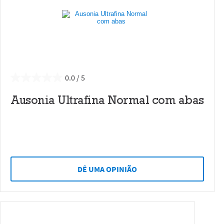
0.0
Ausonia Ultrafina Normal com abas
DÊ UMA OPINIÃO