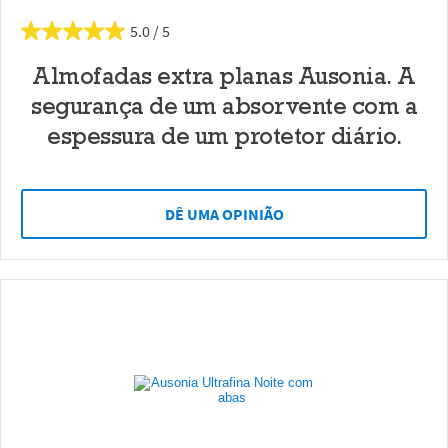
5.0
Almofadas extra planas Ausonia. A
segurança de um absorvente com a
espessura de um protetor diário.
DÊ UMA OPINIÃO