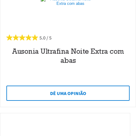
5.0
Ausonia Ultrafina Noite Extra com
abas
DÊ UMA OPINIÃO