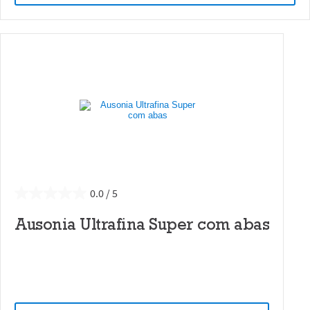
0.0
Ausonia Ultrafina Super com abas