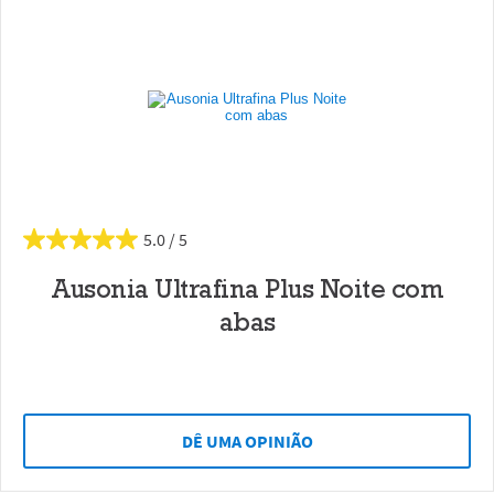
5.0
Ausonia Ultrafina Plus Noite com
abas
DÊ UMA OPINIÃO