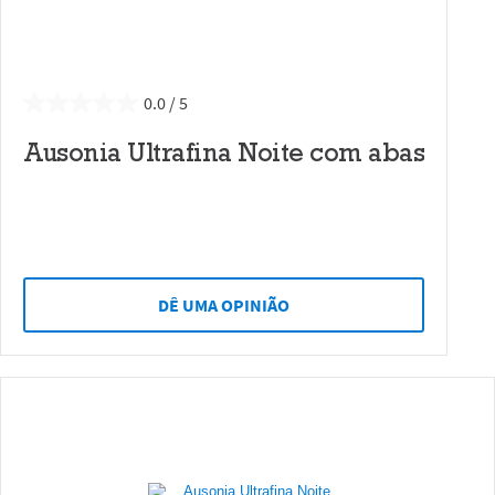
0.0
Ausonia Ultrafina Noite com abas
DÊ UMA OPINIÃO