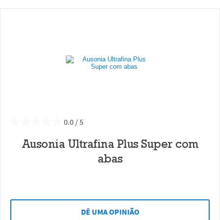
0.0
Ausonia Ultrafina Plus Super com
abas
DÊ UMA OPINIÃO