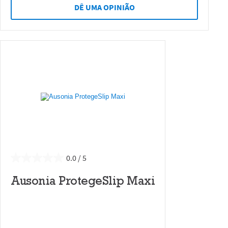
DÊ UMA OPINIÃO
0.0
Ausonia ProtegeSlip Maxi