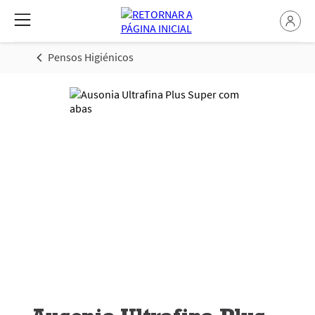
Pensos Higiénicos