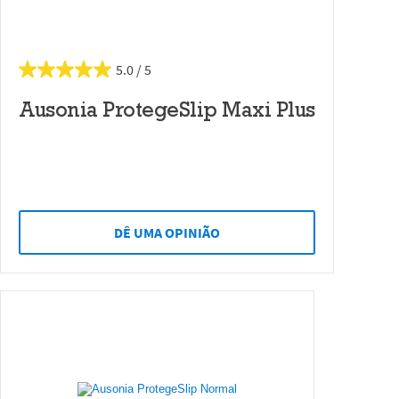
5.0
Ausonia ProtegeSlip Maxi Plus
DÊ UMA OPINIÃO