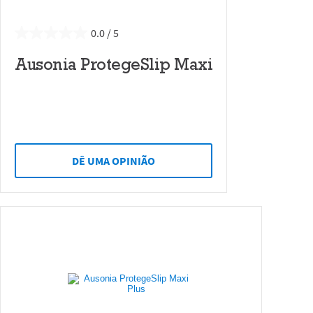
0.0
Ausonia ProtegeSlip Maxi
DÊ UMA OPINIÃO