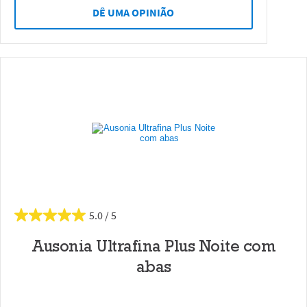
DÊ UMA OPINIÃO
5.0
Ausonia Ultrafina Plus Noite com
abas