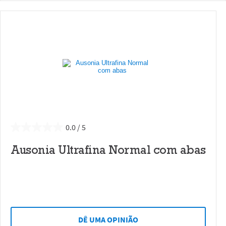
0.0
Ausonia Ultrafina Normal com abas
DÊ UMA OPINIÃO