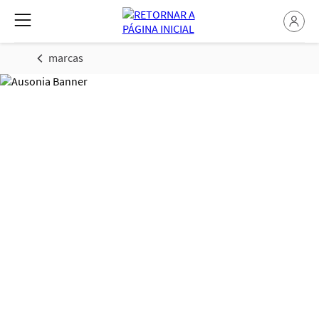
marcas