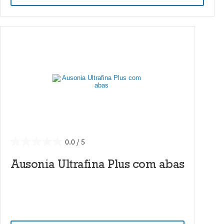
0.0
Ausonia Ultrafina Plus com abas