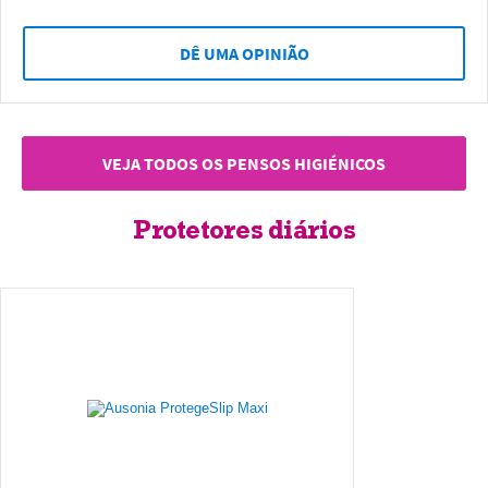
DÊ UMA OPINIÃO
VEJA TODOS OS PENSOS HIGIÉNICOS
Protetores diários