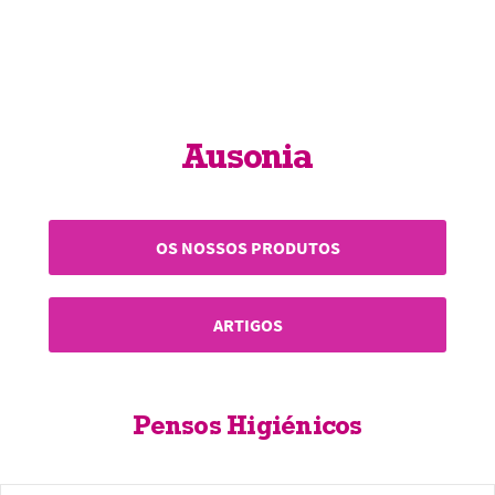
Ausonia
OS NOSSOS PRODUTOS
ARTIGOS
Pensos Higiénicos