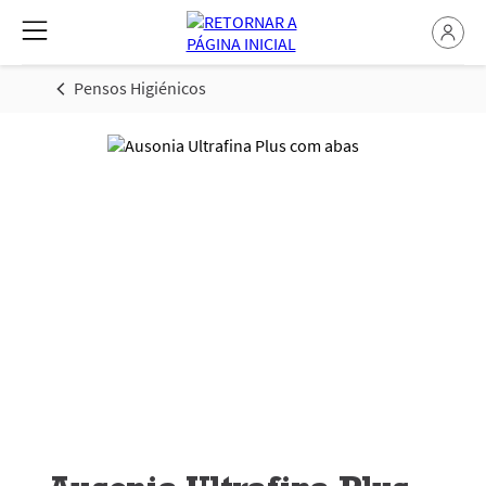
Pensos Higiénicos