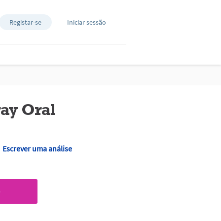
Registar-se
Iniciar sessão
ay Oral
Escrever uma análise
O