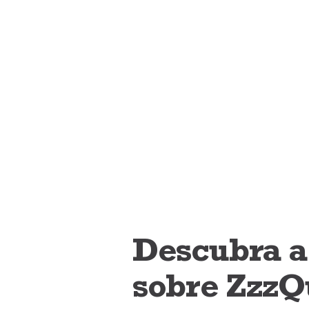
Descubra a 
sobre ZzzQ