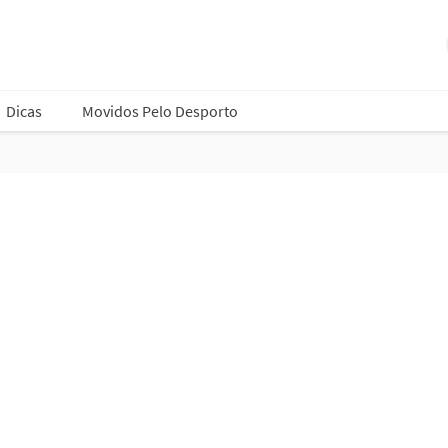
Dicas
Movidos Pelo Desporto