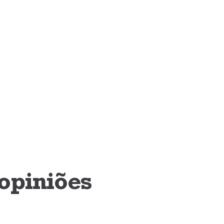
 opiniões