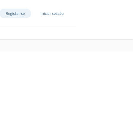
Registar-se
Iniciar sessão