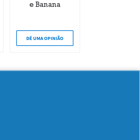
e Banana
DÊ UMA OPINIÃO