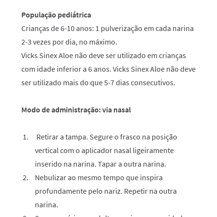
População pediátrica
Crianças de 6-10 anos: 1 pulverização em cada narina
2-3 vezes por dia, no máximo.
Vicks Sinex Aloe não deve ser utilizado em crianças
com idade inferior a 6 anos. Vicks Sinex Aloe não deve
ser utilizado mais do que 5-7 dias consecutivos.
Modo de administração: via nasal
Retirar a tampa. Segure o frasco na posição
vertical com o aplicador nasal ligeiramente
inserido na narina. Tapar a outra narina.
Nebulizar ao mesmo tempo que inspira
profundamente pelo nariz. Repetir na outra
narina.