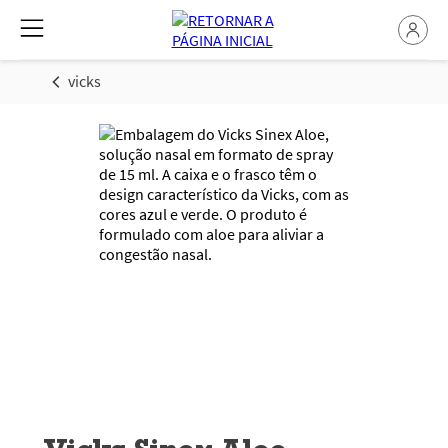
vicks