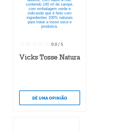
0.0
Vicks Tosse Natura
DÊ UMA OPINIÃO