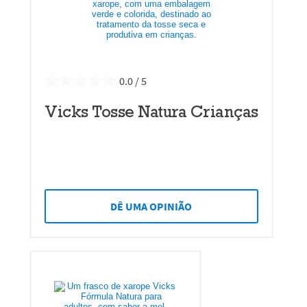
0.0
Vicks Tosse Natura Crianças
DÊ UMA OPINIÃO