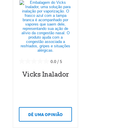
0.0
Vicks Inalador
DÊ UMA OPINIÃO