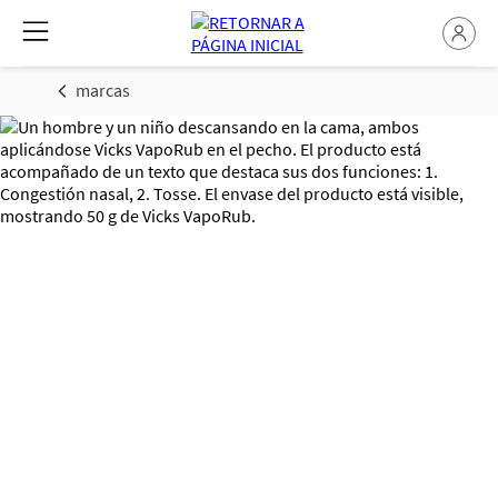
marcas