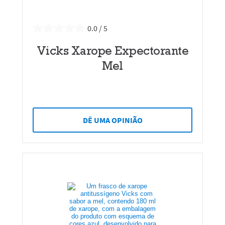
0.0
Vicks Xarope Expectorante
Mel
DÊ UMA OPINIÃO