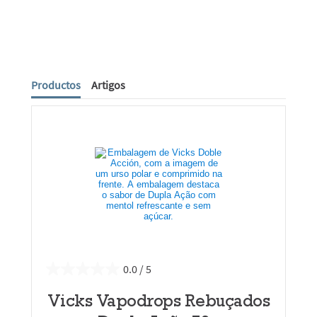
Productos
Artigos
0.0
Vicks Vapodrops Rebuçados