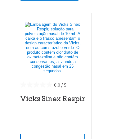
0.0
Vicks Sinex Respir