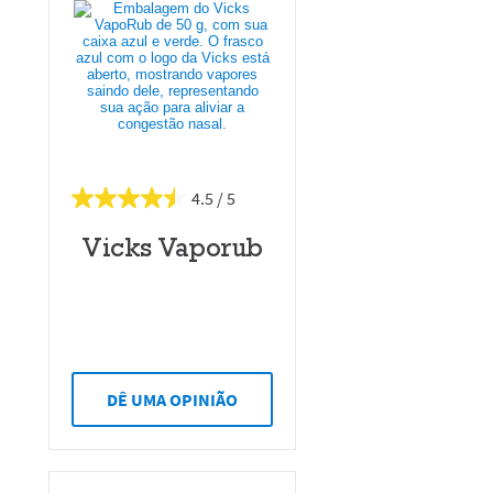
4.5
Vicks Vaporub
DÊ UMA OPINIÃO