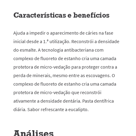
Características e benefícios
Ajuda a impedir o aparecimento de cáries na fase
inicial desde a 1.ª utilização. Reconstrói a densidade
do esmalte. A tecnologia antibacteriana com
complexo de fluoreto de estanho cria uma camada
protetora de micro-vedação para proteger contra a
perda de minerais, mesmo entre as escovagens. O
complexo de fluoreto de estanho cria uma camada
protetora de micro-vedação que reconstrói
ativamente a densidade dentária. Pasta dentífrica
diária. Sabor refrescante a eucalipto.
Análises