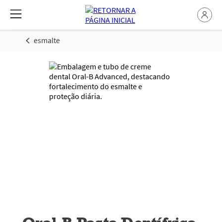
esmalte