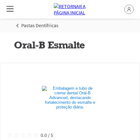
Pastas Dentífricas
Oral-B Esmalte
0.0