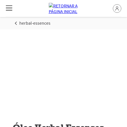
herbal-essences