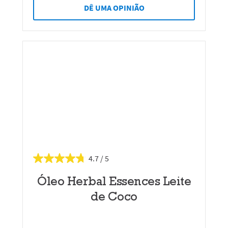
DÊ UMA OPINIÃO
4.7
Óleo Herbal Essences Leite
de Coco