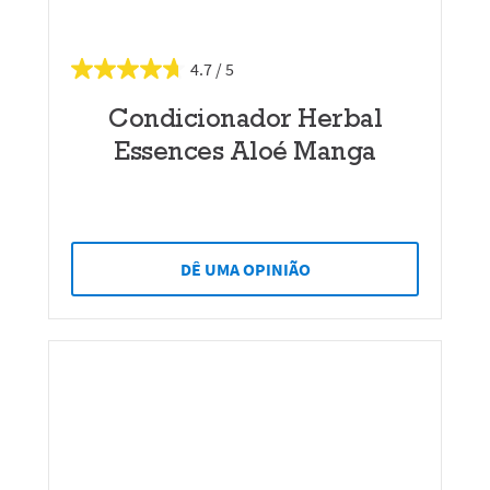
4.7
Condicionador Herbal
Essences Aloé Manga
DÊ UMA OPINIÃO