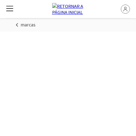
marcas