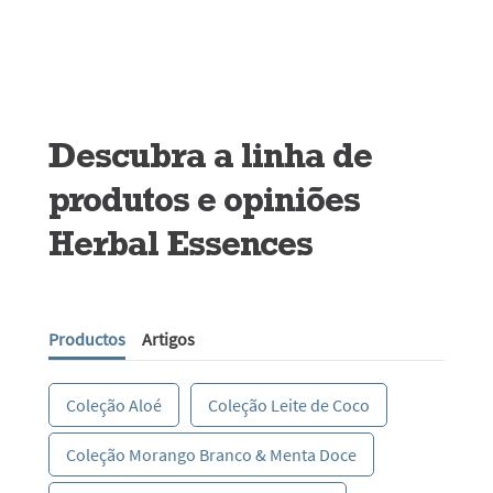
Descubra a linha de
produtos e opiniões
Herbal Essences
Productos
Artigos
Coleção Aloé
Coleção Leite de Coco
Coleção Morango Branco & Menta Doce