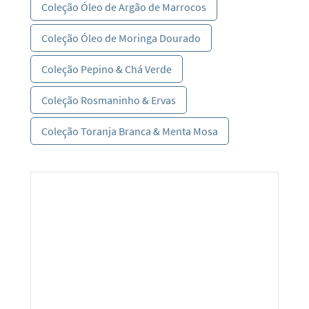
Coleção Óleo de Argão de Marrocos
Coleção Óleo de Moringa Dourado
Coleção Pepino & Chá Verde
Coleção Rosmaninho & Ervas
Coleção Toranja Branca & Menta Mosa