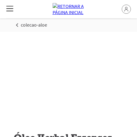
colecao-aloe