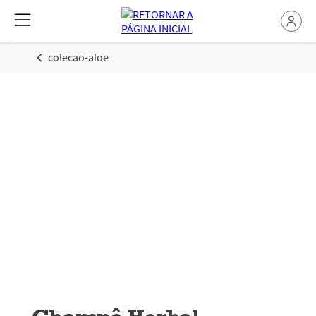
colecao-aloe