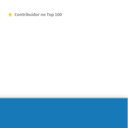
Contribuidor no Top 100
★