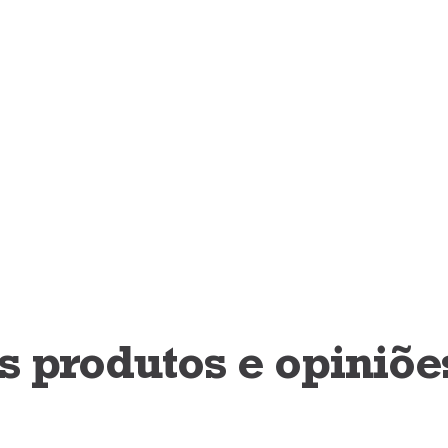
 produtos e opiniõe