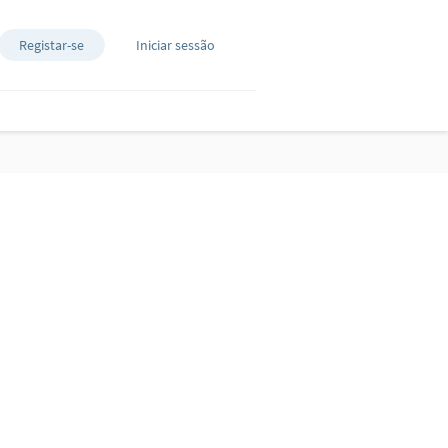
Registar-se
Iniciar sessão