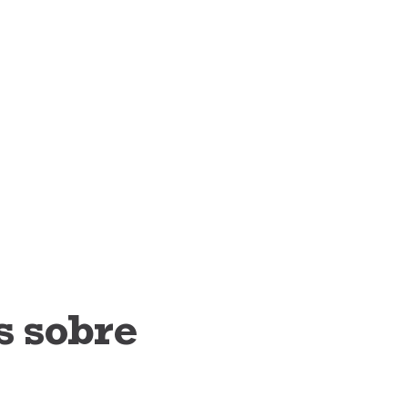
s sobre