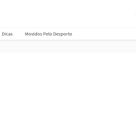
Dicas
Movidos Pelo Desporto