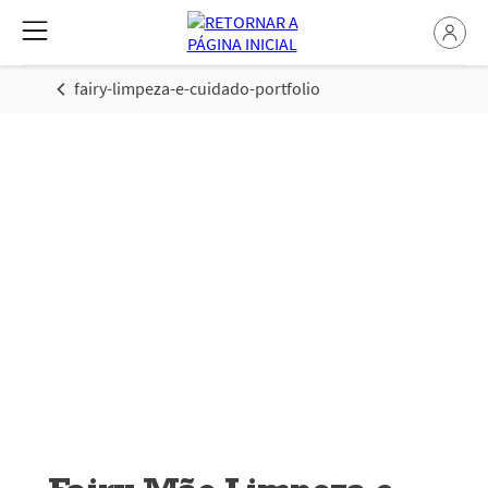
fairy-limpeza-e-cuidado-portfolio