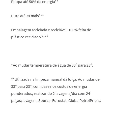
Poupa até 50% da energia**
Dura até 2x mais***
Embalagem reciclada e reciclável: 100% feita de
plástico reciclado.****
*Ao mudar temperatura de água de 33º para 23º.
**Utilizada na limpeza manual da loiça. Ao mudar de
33º para 23º, com base nos custos de energia
ponderados, realizando 2 lavagens/dia com 24
peças/lavagem. Source: Eurostat, GlobalPetrolPrices.