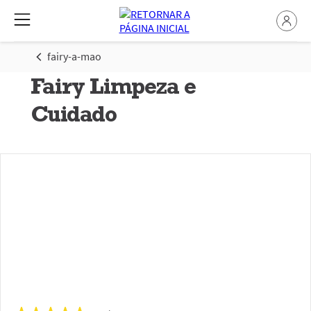
fairy-a-mao
Fairy Limpeza e
Cuidado