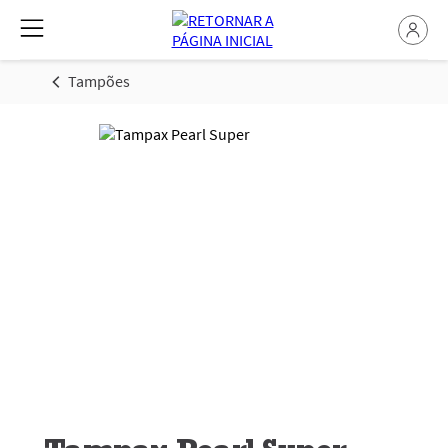
Tampões