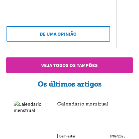
DÊ UMA OPINIÃO
VEJA TODOS OS TAMPÕES
Os últimos artigos
Calendário menstrual
Bem-estar
8/09/2025