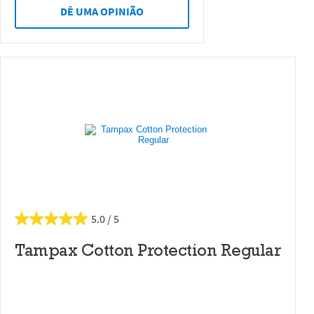
DÊ UMA OPINIÃO
5.0
Tampax Cotton Protection Regular