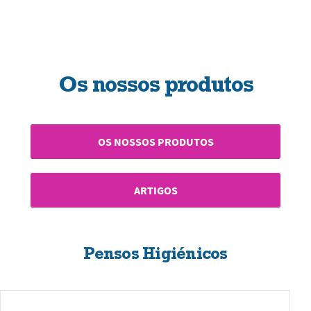
Os nossos produtos
OS NOSSOS PRODUTOS
ARTIGOS
Pensos Higiénicos