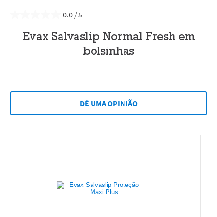
0.0
Evax Salvaslip Normal Fresh em
bolsinhas
DÊ UMA OPINIÃO