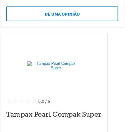
DÊ UMA OPINIÃO
0.0
Tampax Pearl Compak Super