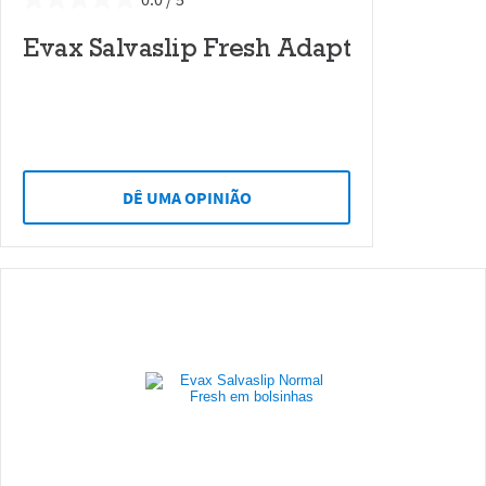
Evax Salvaslip Fresh Adapt
DÊ UMA OPINIÃO