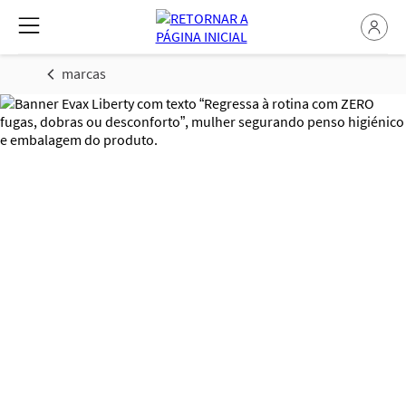
marcas