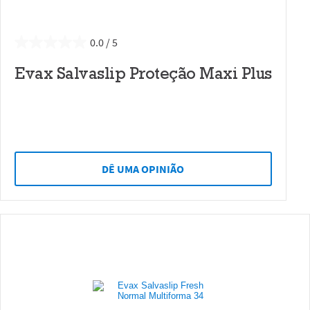
0.0
Evax Salvaslip Proteção Maxi Plus
DÊ UMA OPINIÃO