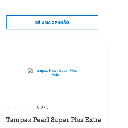
DÊ UMA OPINIÃO
0.0
Tampax Pearl Super Plus Extra