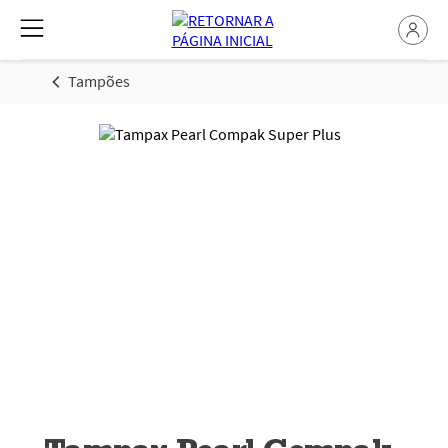
Tampões