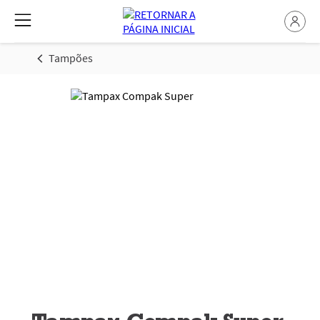
Tampões