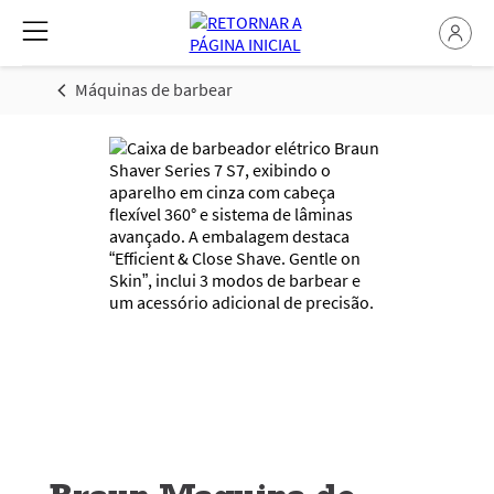
Máquinas de barbear