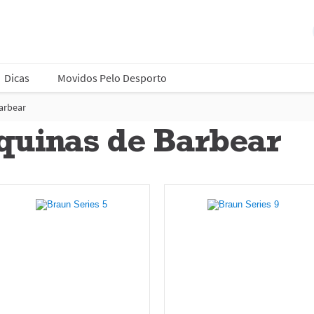
Dicas
Movidos Pelo Desporto
arbear
quinas de Barbear