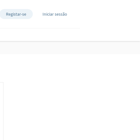
Registar-se
Iniciar sessão