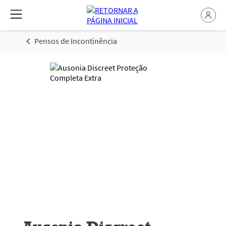
Pensos de Incontinência