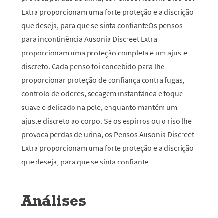
Extra proporcionam uma forte proteção e a discrição
que deseja, para que se sinta confianteOs pensos
para incontinência Ausonia Discreet Extra
proporcionam uma proteção completa e um ajuste
discreto. Cada penso foi concebido para lhe
proporcionar proteção de confiança contra fugas,
controlo de odores, secagem instantânea e toque
suave e delicado na pele, enquanto mantém um
ajuste discreto ao corpo. Se os espirros ou o riso lhe
provoca perdas de urina, os Pensos Ausonia Discreet
Extra proporcionam uma forte proteção e a discrição
que deseja, para que se sinta confiante
Análises