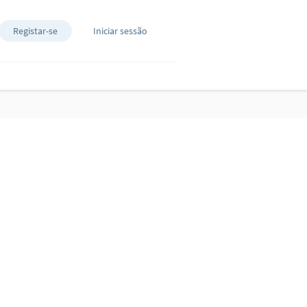
Registar-se
Iniciar sessão