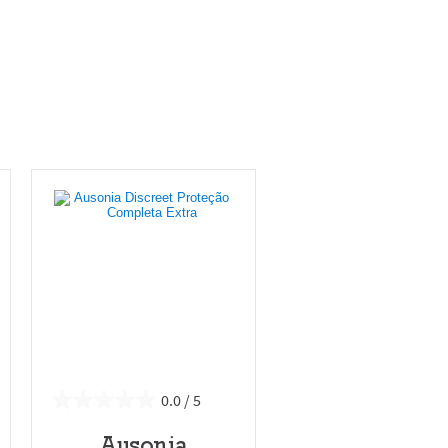
0.0
Ausonia