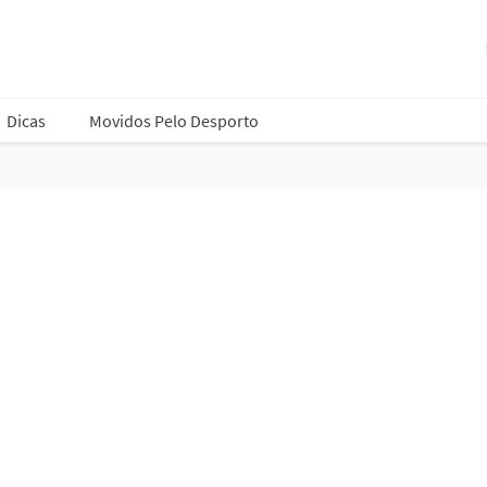
Dicas
Movidos Pelo Desporto