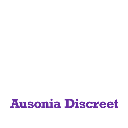
Ausonia Discreet