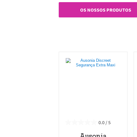
OS NOSSOS PRODUTOS
0.0
Ausonia