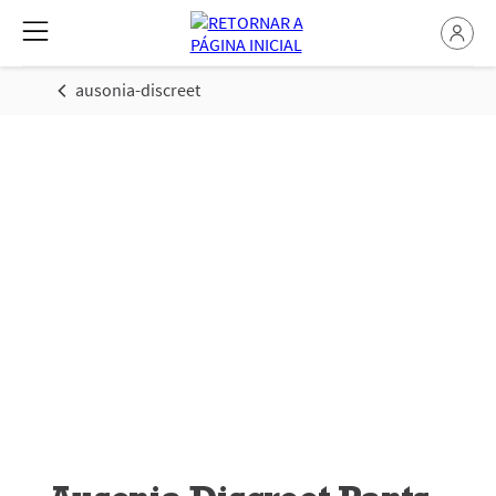
ausonia-discreet