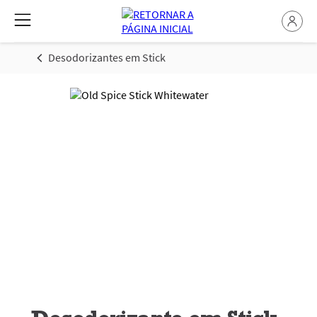
Desodorizantes em Stick