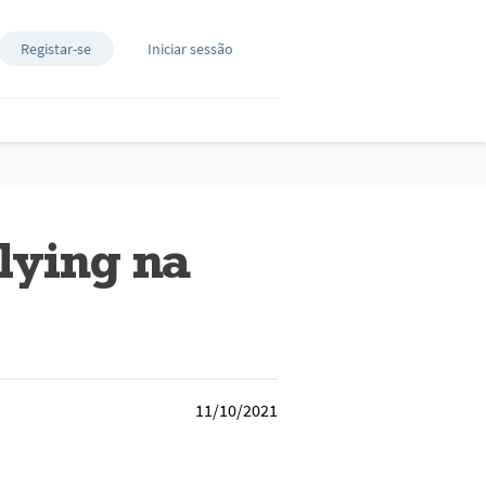
Registar-se
Iniciar sessão
lying na
11/10/2021