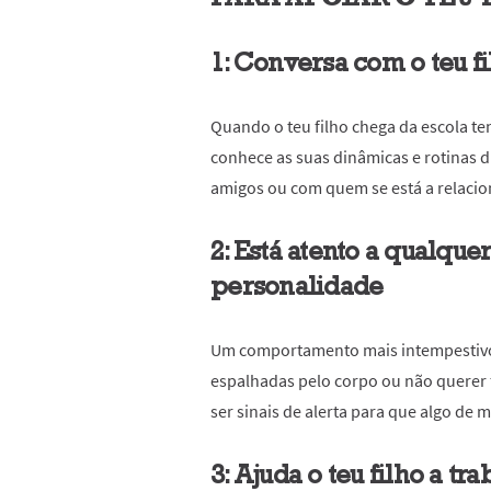
1: Conversa com o teu fi
Quando o teu filho chega da escola te
conhece as suas dinâmicas e rotinas 
amigos ou com quem se está a relacio
2: Está atento a qualqu
personalidade
Um comportamento mais intempestivo,
espalhadas pelo corpo ou não querer 
ser sinais de alerta para que algo de 
3: Ajuda o teu filho a t