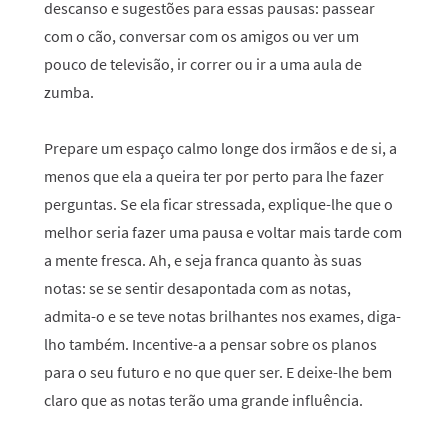
descanso e sugestões para essas pausas: passear
com o cão, conversar com os amigos ou ver um
pouco de televisão, ir correr ou ir a uma aula de
zumba.
Prepare um espaço calmo longe dos irmãos e de si, a
menos que ela a queira ter por perto para lhe fazer
perguntas. Se ela ficar stressada, explique-lhe que o
melhor seria fazer uma pausa e voltar mais tarde com
a mente fresca. Ah, e seja franca quanto às suas
notas: se se sentir desapontada com as notas,
admita-o e se teve notas brilhantes nos exames, diga-
lho também. Incentive-a a pensar sobre os planos
para o seu futuro e no que quer ser. E deixe-lhe bem
claro que as notas terão uma grande influência.