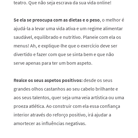
teatro. Que não seja escrava da sua vida online!
Se ela se preocupa com as dietas e o peso
, o melhor é
ajudá-la a levar uma vida ativa e um regime alimentar
saudável, equilibrado e nutritivo. Planeie com ela os
menus! Ah, e explique-lhe que o exercício deve ser
divertido e fazer com que se sinta bem e que não
serve apenas para ter um bom aspeto.
Realce os seus aspetos positivos:
desde os seus
grandes olhos castanhos ao seu cabelo brilhante e
aos seus talentos, quer seja uma veia artística ou uma
proeza atlética. Ao construir com ela essa confiança
interior através do reforço positivo, irá ajudar a
amortecer as influências negativas.