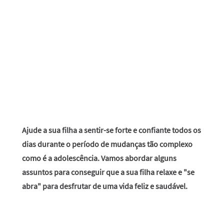
Ajude a sua filha a sentir-se forte e confiante todos os
dias durante o período de mudanças tão complexo
como é a adolescência. Vamos abordar alguns
assuntos para conseguir que a sua filha relaxe e "se
abra" para desfrutar de uma vida feliz e saudável.