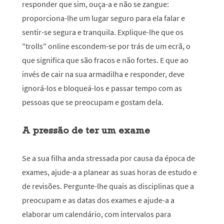
responder que sim, ouça-a e não se zangue:
proporciona-lhe um lugar seguro para ela falar e
sentir-se segura e tranquila. Explique-lhe que os
"trolls" online escondem-se por trás de um ecrã, o
que significa que são fracos e não fortes. E que ao
invés de cair na sua armadilha e responder, deve
ignorá-los e bloqueá-los e passar tempo com as
pessoas que se preocupam e gostam dela.
A pressão de ter um exame
Se a sua filha anda stressada por causa da época de
exames, ajude-a a planear as suas horas de estudo e
de revisões. Pergunte-lhe quais as disciplinas que a
preocupam e as datas dos exames e ajude-a a
elaborar um calendário, com intervalos para