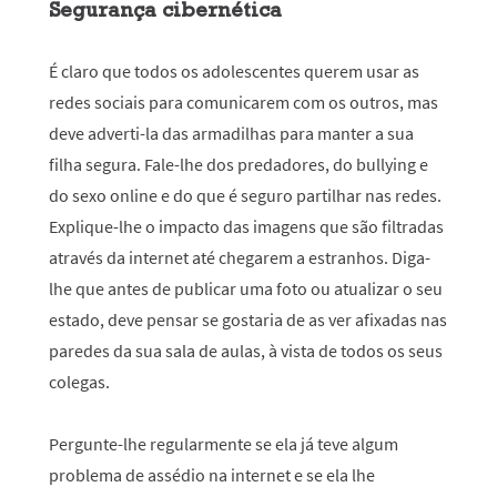
Segurança
cibernética
É claro que todos os adolescentes querem usar as
redes sociais para comunicarem com os outros, mas
deve adverti-la das armadilhas para manter a sua
filha segura. Fale-lhe dos predadores, do bullying e
do sexo online e do que é seguro partilhar nas redes.
Explique-lhe o impacto das imagens que são filtradas
através da internet até chegarem a estranhos. Diga-
lhe que antes de publicar uma foto ou atualizar o seu
estado, deve pensar se gostaria de as ver afixadas nas
paredes da sua sala de aulas, à vista de todos os seus
colegas.
Pergunte-lhe regularmente se ela já teve algum
problema de assédio na internet e se ela lhe