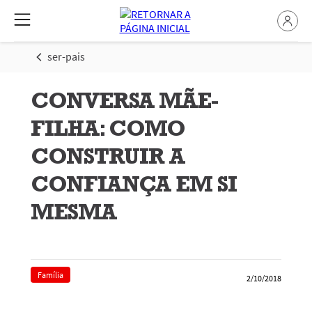
ser-pais
CONVERSA MÃE-
FILHA: COMO
CONSTRUIR A
CONFIANÇA EM SI
MESMA
Família
2/10/2018