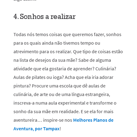
4. Sonhos a realizar
Todas nós temos coisas que queremos fazer, sonhos
para os quais ainda não tivemos tempo ou
atrevimento para os realizar. Que tipo de coisas estão
na lista de desejos da sua mãe? Sabe de alguma
atividade que ela gostaria de aprender? Culinária?
Aulas de pilates ou ioga? Acha que ela iria adorar
pintura? Procure uma escola que dê aulas de
culinária, de arte ou de uma língua estrangeira,
inscreva-a numa aula experimental e transforme o
sonho da sua mãe em realidade. E se ela for mais
aventureira… inspire-se nos
Melhores Planos de
Aventura
, por
Tampax
!