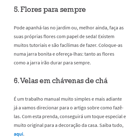
5. Flores para sempre
Pode apanhá-las no jardim ou, melhor ainda, faça as
suas próprias flores com papel de seda! Existem
muitos tutoriais e são facílimas de fazer. Coloque-as
numa jarra bonita e ofereça-lhas: tanto as flores
como a jarra irão durar para sempre.
6. Velas em chávenas de chá
É um trabalho manual muito simples e mais adiante
já a vamos direcionar para o artigo sobre como fazê-
las. Com esta prenda, conseguirá um toque especial e
muito original para a decoração da casa. Saiba tudo,
aqui
.