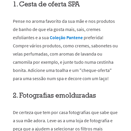
1. Cesta de oferta SPA
Pense no aroma favorito da sua mãe e nos produtos
de banho de que ela gosta mais, sais, cremes
esfoliantes e a sua
Coleção Pantene
preferida!
Compre vários produtos, como cremes, sabonetes ou
velas perfumadas, com aromas de lavanda ou
camomila por exemplo, e junte tudo numa cestinha
bonita. Adicione uma toalha e um "cheque-oferta"
para uma sessão num spa e decore com um laço!
2. Fotografias emolduradas
De certeza que tem por casa fotografias que sabe que
a sua mãe adora. Leve-as a uma loja de fotografia e
peça que a ajudem a selecionar os filtros mais