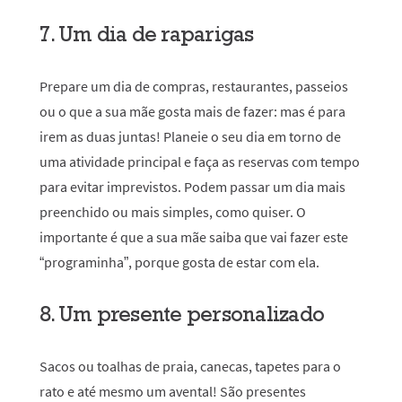
7. Um dia de raparigas
Prepare um dia de compras, restaurantes, passeios
ou o que a sua mãe gosta mais de fazer: mas é para
irem as duas juntas! Planeie o seu dia em torno de
uma atividade principal e faça as reservas com tempo
para evitar imprevistos. Podem passar um dia mais
preenchido ou mais simples, como quiser. O
importante é que a sua mãe saiba que vai fazer este
“programinha”, porque gosta de estar com ela.
8. Um presente personalizado
Sacos ou toalhas de praia, canecas, tapetes para o
rato e até mesmo um avental! São presentes