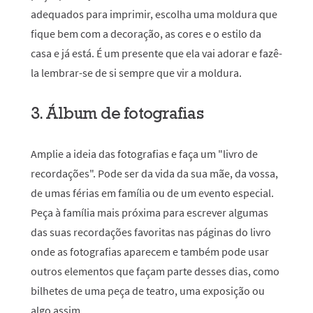
adequados para imprimir, escolha uma moldura que
fique bem com a decoração, as cores e o estilo da
casa e já está. É um presente que ela vai adorar e fazê-
la lembrar-se de si sempre que vir a moldura.
3. Álbum de fotografias
Amplie a ideia das fotografias e faça um "livro de
recordações". Pode ser da vida da sua mãe, da vossa,
de umas férias em família ou de um evento especial.
Peça à família mais próxima para escrever algumas
das suas recordações favoritas nas páginas do livro
onde as fotografias aparecem e também pode usar
outros elementos que façam parte desses dias, como
bilhetes de uma peça de teatro, uma exposição ou
algo assim.