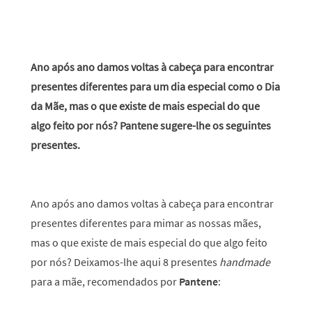
Ano após ano damos voltas à cabeça para encontrar
presentes diferentes para um dia especial como o Dia
da Mãe, mas o que existe de mais especial do que
algo feito por nós? Pantene sugere-lhe os seguintes
presentes.
Ano após ano damos voltas à cabeça para encontrar
presentes diferentes para mimar as nossas mães,
mas o que existe de mais especial do que algo feito
por nós? Deixamos-lhe aqui 8 presentes
handmade
para a mãe, recomendados por
Pantene
: