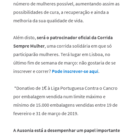
número de mulheres possível, aumentando assim as
possibilidades de cura, a recuperação e ainda a
melhoria da sua qualidade de vida.
Além disto,
será o patrocinador oficial da Corrida
Sempre Mulher
, uma corrida solidária em que só
participarão mulheres. Terá lugar em Lisboa, no
último fim de semana de março: não gostaria de se
inscrever e correr?
Pode inscrever-se aqui
.
*Donativo de 1€ à Liga Portuguesa Contra o Cancro
por embalagem vendida num limite máximo e
mínimo de 15.000 embalagens vendidas entre 19 de
fevereiro e 31 de março de 2019.
A Ausonia está a desempenhar um papel importante