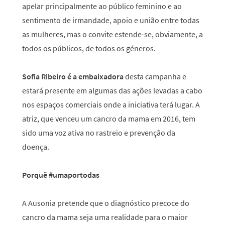
apelar principalmente ao público feminino e ao
sentimento de irmandade, apoio e união entre todas
as mulheres, mas o convite estende-se, obviamente, a
todos os públicos, de todos os géneros.
Sofia Ribeiro é a embaixadora
desta campanha e
estará presente em algumas das ações levadas a cabo
nos espaços comerciais onde a iniciativa terá lugar. A
atriz, que venceu um cancro da mama em 2016, tem
sido uma voz ativa no rastreio e prevenção da
doença.
Porquê #umaportodas
A Ausonia pretende que o diagnóstico precoce do
cancro da mama seja uma realidade para o maior