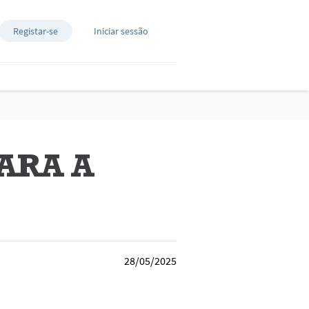
Registar-se
Iniciar sessão
ARA A
28/05/2025