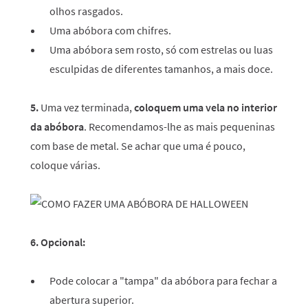
olhos rasgados.
Uma abóbora com chifres.
Uma abóbora sem rosto, só com estrelas ou luas
esculpidas de diferentes tamanhos, a mais doce.
5.
Uma vez terminada,
coloquem uma vela no interior
da abóbora
. Recomendamos-lhe as mais pequeninas
com base de metal. Se achar que uma é pouco,
coloque várias.
6. Opcional:
Pode colocar a "tampa" da abóbora para fechar a
abertura superior.