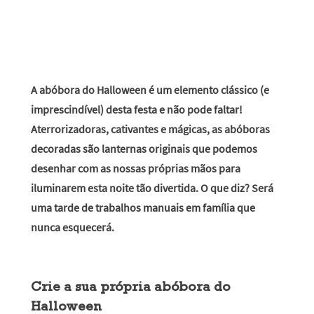
A abóbora do Halloween é um elemento clássico (e
imprescindível) desta festa e não pode faltar!
Aterrorizadoras, cativantes e mágicas, as abóboras
decoradas são lanternas originais que podemos
desenhar com as nossas próprias mãos para
iluminarem esta noite tão divertida. O que diz? Será
uma tarde de trabalhos manuais em família que
nunca esquecerá.
Crie a sua própria abóbora do
Halloween