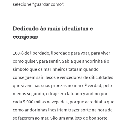
selecione "guardar como".
Dedicado às mais idealistas e
corajosas
100% de liberdade, liberdade para voar, para viver
como quiser, para sentir. Sabia que andorinha é o
símbolo que os marinheiros tatuam quando
conseguem sair ilesos e vencedores de dificuldades
que vivem nas suas proezas no mar? É verdad, pelo
menos segundo, o traje era tatuado y andino por
cada 5.000 millas navegadas, porque acreditaba que
como andorinhas lhes iriam trazer sorte na hora de
se fazerem ao mar. São um amuleto de boa sorte!