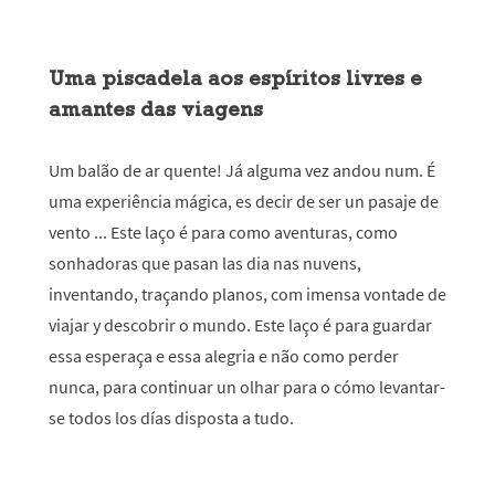
Uma piscadela aos espíritos livres e
amantes das viagens
Um balão de ar quente! Já alguma vez andou num. É
uma experiência mágica, es decir de ser un pasaje de
vento ... Este laço é para como aventuras, como
sonhadoras que pasan las dia nas nuvens,
inventando, traçando planos, com imensa vontade de
viajar y descobrir o mundo. Este laço é para guardar
essa esperaça e essa alegria e não como perder
nunca, para continuar un olhar para o cómo levantar-
se todos los días disposta a tudo.