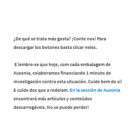
¿De qué se trata más gosta? ¡Conte nos! Para
descargar los botones basta clicar neles.
E lembre-se que hoje, com cada embalagem de
Ausonia, colaboramos financiando 1 minuto de
investigación contra esta situación. Cuide bem de si!
E cuide dos que a rodeiam.
En la sección de Ausonia
encontrará más artículos y conteúdos
descarregáveis. No se puede perder!