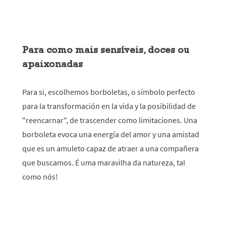
Para como mais sensíveis, doces ou
apaixonadas
Para si, escolhemos borboletas, o símbolo perfecto
para la transformación en la vida y la posibilidad de
"reencarnar", de trascender como limitaciones. Una
borboleta evoca una energía del amor y una amistad
que es un amuleto capaz de atraer a una compañera
que buscamos. É uma maravilha da natureza, tal
como nós!