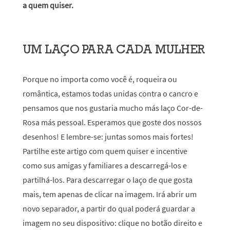
a quem quiser.
UM LAÇO PARA CADA MULHER
Porque no importa como você é, roqueira ou
romântica, estamos todas unidas contra o cancro e
pensamos que nos gustaria mucho más laço Cor-de-
Rosa más pessoal. Esperamos que goste dos nossos
desenhos! E lembre-se: juntas somos mais fortes!
Partilhe este artigo com quem quiser e incentive
como sus amigas y familiares a descarregá-los e
partilhá-los.
Para descarregar o laço de que gosta
mais, tem apenas de clicar na imagem. Irá abrir um
novo separador, a partir do qual poderá guardar a
imagem no seu dispositivo: clique no botão direito e