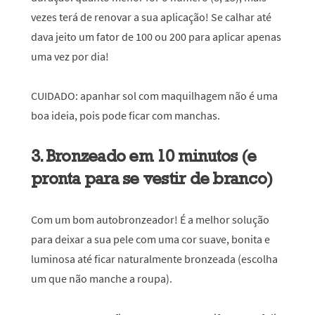
vezes terá de renovar a sua aplicação! Se calhar até
dava jeito um fator de 100 ou 200 para aplicar apenas
uma vez por dia!
CUIDADO:
apanhar sol com maquilhagem não é uma
boa ideia, pois pode ficar com manchas.
3. Bronzeado em 10 minutos (e
pronta para se vestir de branco)
Com um bom autobronzeador! É a melhor solução
para deixar a sua pele com uma cor suave, bonita e
luminosa até ficar naturalmente bronzeada (escolha
um que não manche a roupa).