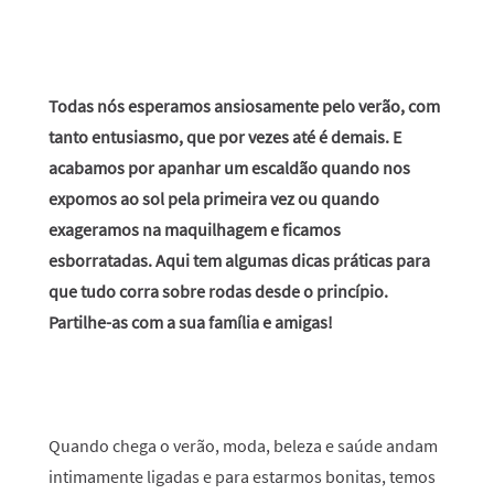
Todas nós esperamos ansiosamente pelo verão, com
tanto entusiasmo, que por vezes até é demais. E
acabamos por apanhar um escaldão quando nos
expomos ao sol pela primeira vez ou quando
exageramos na maquilhagem e ficamos
esborratadas. Aqui tem algumas dicas práticas para
que tudo corra sobre rodas desde o princípio.
Partilhe-as com a sua família e amigas!
Quando chega o verão, moda, beleza e saúde andam
intimamente ligadas e para estarmos bonitas, temos