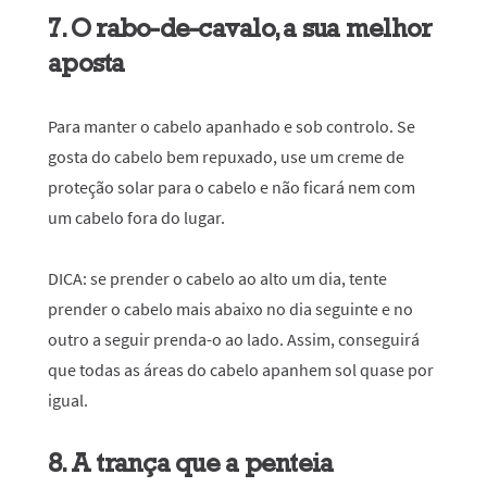
7. O rabo-de-cavalo, a sua melhor
aposta
Para manter o cabelo apanhado e sob controlo. Se
gosta do cabelo bem repuxado, use um creme de
proteção solar para o cabelo e não ficará nem com
um cabelo fora do lugar.
DICA
: se prender o cabelo ao alto um dia, tente
prender o cabelo mais abaixo no dia seguinte e no
outro a seguir prenda-o ao lado. Assim, conseguirá
que todas as áreas do cabelo apanhem sol quase por
igual.
8. A trança que a penteia