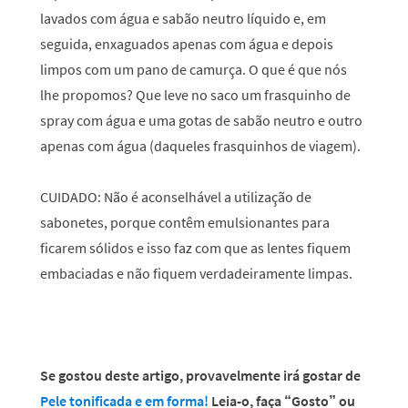
lavados com água e sabão neutro líquido e, em
seguida, enxaguados apenas com água e depois
limpos com um pano de camurça. O que é que nós
lhe propomos? Que leve no saco um frasquinho de
spray com água e uma gotas de sabão neutro e outro
apenas com água (daqueles frasquinhos de viagem).
CUIDADO:
Não é aconselhável a utilização de
sabonetes, porque contêm emulsionantes para
ficarem sólidos e isso faz com que as lentes fiquem
embaciadas e não fiquem verdadeiramente limpas.
Se gostou deste artigo, provavelmente irá gostar de
Pele tonificada e em forma!
Leia-o, faça “Gosto” ou