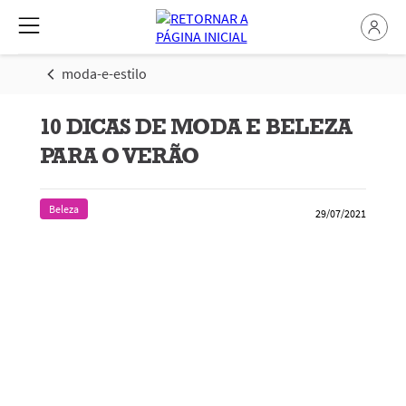
moda-e-estilo
10 DICAS DE MODA E BELEZA
PARA O VERÃO
Beleza
29/07/2021