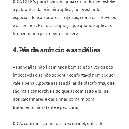
DICA EXTRA:
para ficar com uma cor uniforme, esfolie
a pele antes da primeira aplicação, prestando
especial atenção às áreas rugosas, como os cotovelos
e os joelhos. E não se esqueça que quando aplicar o
bronzeador a pele deve estar seca!
4. Pés de anúncio e sandálias
As sandálias não ficam nada bem se não tiver os pés
impecáveis e se não se sentir confortável nem sequer
vale a pena. Aposte nas sandálias de plataforma, que
são mais confortáveis do que as com salto e cuide
dos calcanhares e das unhas com um bom
tratamento hidratante e pedicura.
DICA:
com uma colher de sopa de mel, outra de