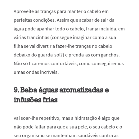
Aproveite as tranças para manter o cabelo em
perfeitas condições. Assim que acabar de sair da
água pode apanhar todo o cabelo, franja incluída, em
várias trancinhas (consegue imaginar como a sua
filha se vai divertir a fazer-lhe tranças no cabelo
debaixo do guarda-sol?) e prenda-as com ganchos.
Não só ficaremos confortáveis, como conseguiremos
umas ondas incríveis
.
9. Beba águas aromatizadas e
infusões frias
Vai soar-lhe repetitivo, mas a hidratação é algo que
não pode faltar para que a sua pele, o seu cabelo e o
seu organismo se mantenham saudáveis contra as