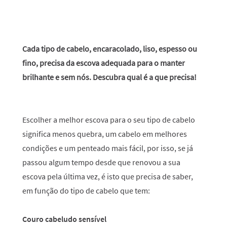
Cada tipo de cabelo, encaracolado, liso, espesso ou
fino, precisa da escova adequada para o manter
brilhante e sem nós. Descubra qual é a que precisa!
Escolher a melhor escova para o seu tipo de cabelo
significa menos quebra, um cabelo em melhores
condições e um penteado mais fácil, por isso, se já
passou algum tempo desde que renovou a sua
escova pela última vez, é isto que precisa de saber,
em função do tipo de cabelo que tem:
Couro cabeludo sensível