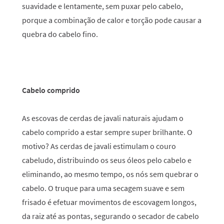
suavidade e lentamente, sem puxar pelo cabelo,
porque a combinação de calor e torção pode causar a
quebra do cabelo fino.
Cabelo comprido
As escovas de cerdas de javali naturais ajudam o
cabelo comprido a estar sempre super brilhante. O
motivo? As cerdas de javali estimulam o couro
cabeludo, distribuindo os seus óleos pelo cabelo e
eliminando, ao mesmo tempo, os nós sem quebrar o
cabelo. O truque para uma secagem suave e sem
frisado é efetuar movimentos de escovagem longos,
da raiz até as pontas, segurando o secador de cabelo