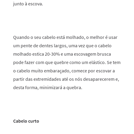
junto à escova.
Quando o seu cabelo está molhado, o melhor é usar
um pente de dentes largos, uma vez que o cabelo
molhado estica 20-30% e uma escovagem brusca
pode fazer com que quebre como um elástico. Se tem
o cabelo muito embaraçado, comece por escovar a
partir das extremidades até os nós desaparecerem e,
desta forma, minimizará a quebra.
Cabelo curto