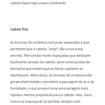
cabelo fique mais suave e brilhante.
Cabelo fino
As escovas de cerâmica com puas separadas e que
permitem que o cabelo "areje" são a sua arma
secreta. Têm cerdas muito espaçadas que deslizam
facilmente através do cabelo, bem como pontas de
borracha que evitam que as fibras capilares se
danifiquem. Além disso, as escovas de cerâmica não
geram eletricidade e permitem a passagem do ar e da
humidade, o que proporciona uma secagem mais
rápida e menos prejudicial para o cabelo. Mas, claro,
nunca se esqueça de se pentear sempre com