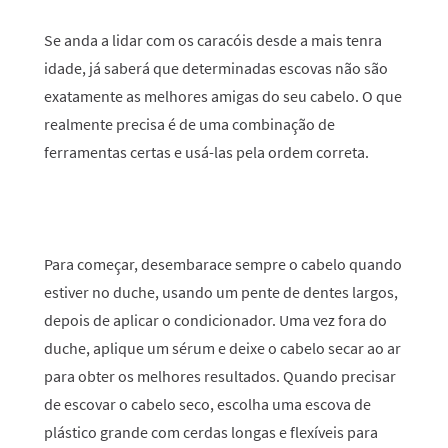
Se anda a lidar com os caracóis desde a mais tenra
idade, já saberá que determinadas escovas não são
exatamente as melhores amigas do seu cabelo. O que
realmente precisa é de uma combinação de
ferramentas certas e usá-las pela ordem correta.
Para começar, desembarace sempre o cabelo quando
estiver no duche, usando um pente de dentes largos,
depois de aplicar o condicionador. Uma vez fora do
duche, aplique um sérum e deixe o cabelo secar ao ar
para obter os melhores resultados. Quando precisar
de escovar o cabelo seco, escolha uma escova de
plástico grande com cerdas longas e flexíveis para