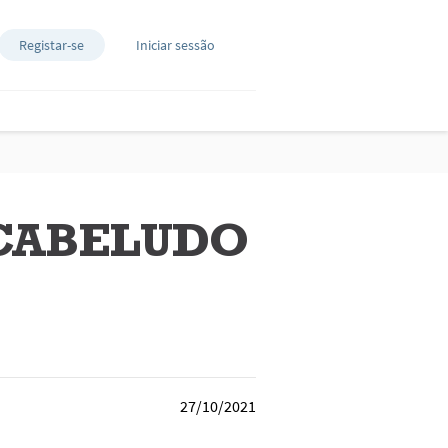
Registar-se
Iniciar sessão
 CABELUDO
27/10/2021